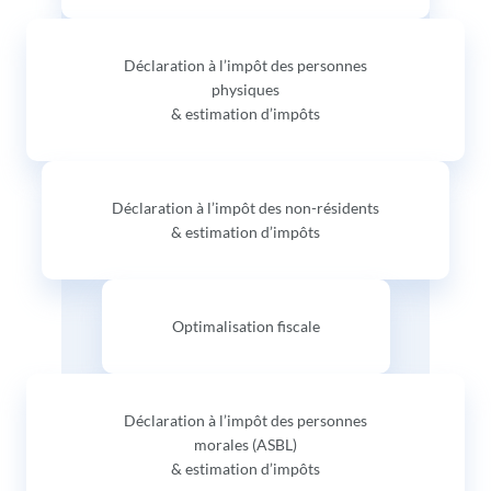
Déclaration à l’impôt des personnes
physiques
& estimation d’impôts
Déclaration à l’impôt des non-résidents
& estimation d’impôts
Optimalisation fiscale
Déclaration à l’impôt des personnes
morales (ASBL)
& estimation d’impôts