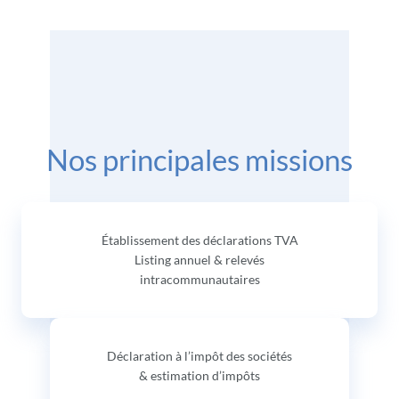
Nos principales missions
Établissement des déclarations TVA
Listing annuel & relevés
intracommunautaires
Déclaration à l’impôt des sociétés
& estimation d’impôts