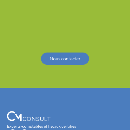
Nous contacter
Experts-comptables et fiscaux certifiés