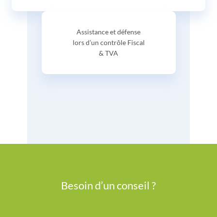
Assistance et défense
lors d’un contrôle Fiscal
& TVA
Besoin d’un conseil ?