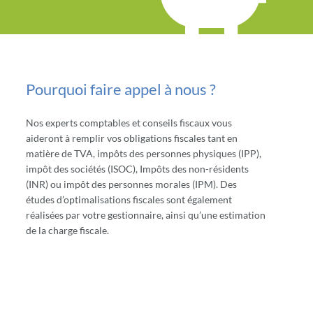
Pourquoi faire appel à nous ?
Nos experts comptables et conseils fiscaux vous
aideront à remplir vos obligations fiscales tant en
matière de TVA, impôts des personnes physiques (IPP),
impôt des sociétés (ISOC), Impôts des non-résidents
(INR) ou impôt des personnes morales (IPM). Des
études d’optimalisations fiscales sont également
réalisées par votre gestionnaire, ainsi qu’une estimation
de la charge fiscale.