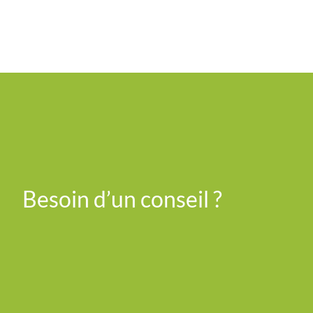
Besoin d’un conseil ?