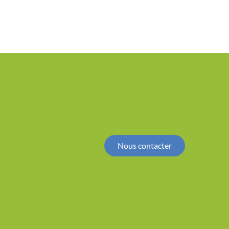
Nous contacter