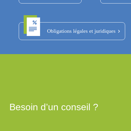
Obligations légales et juridiques
Besoin d’un conseil ?