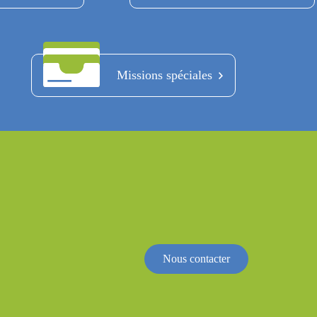
Missions spéciales
Nous contacter