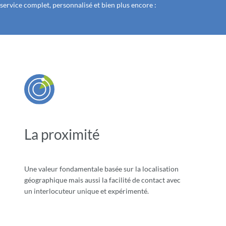
service complet, personnalisé et bien plus encore :
La proximité
Une valeur fondamentale basée sur la localisation
géographique mais aussi la facilité de contact avec
un interlocuteur unique et expérimenté.