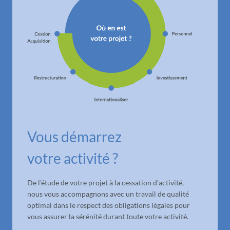
Vous démarrez
votre activité ?
De l’étude de votre projet à la cessation d’activité,
nous vous accompagnons avec un travail de qualité
optimal dans le respect des obligations légales pour
vous assurer la sérénité durant toute votre activité.