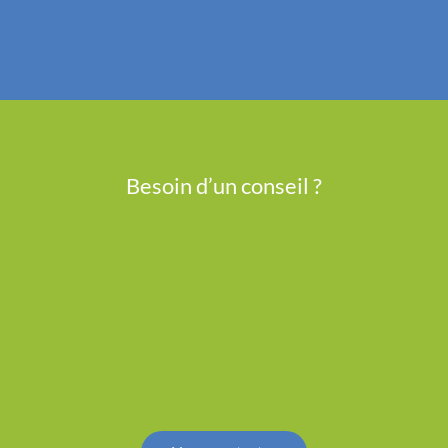
Besoin d’un conseil ?