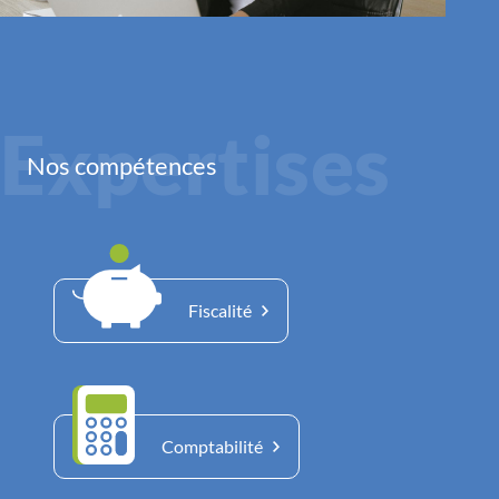
Expertises
Nos compétences
Fiscalité
Comptabilité