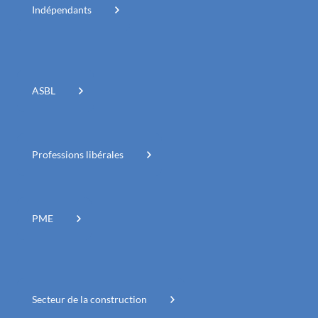
Indépendants
ASBL
Professions libérales
PME
Secteur de la construction