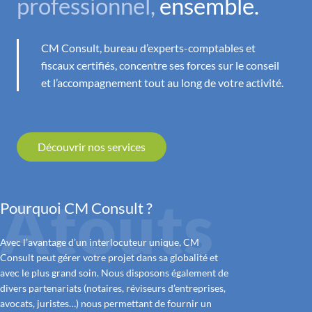
professionnel,
ensemble.
CM Consult, bureau d’experts-comptables et
fiscaux certifiés, concentre ses forces sur le conseil
et l’accompagnement tout au long de votre activité.
Découvrir nos services
Atouts
Pourquoi CM Consult ?
Avec l’avantage d’un interlocuteur unique, CM
Consult peut gérer votre projet dans sa globalité et
avec le plus grand soin. Nous disposons également de
divers partenariats (notaires, réviseurs d’entreprises,
avocats, juristes…) nous permettant de fournir un