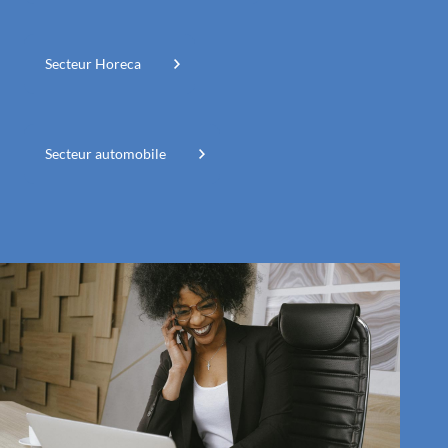
Secteur Horeca
Secteur automobile