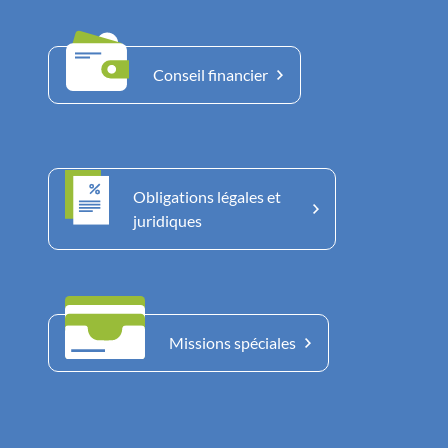
Conseil financier
Obligations légales et
juridiques
Missions spéciales