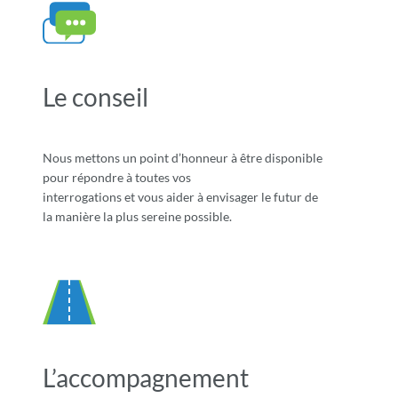
Le conseil
Nous mettons un point d’honneur à être disponible
pour répondre à toutes vos
interrogations et vous aider à envisager le futur de
la manière la plus sereine possible.
L’accompagnement