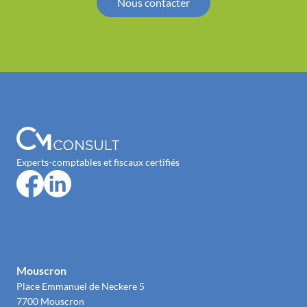
Nous contacter
Experts-comptables et fiscaux certifiés
Mouscron
Place Emmanuel de Neckere 5
7700 Mouscron