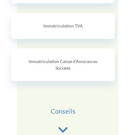
Immatriculation TVA
Immatriculation Caisse d’Assurances
Sociales
Conseils