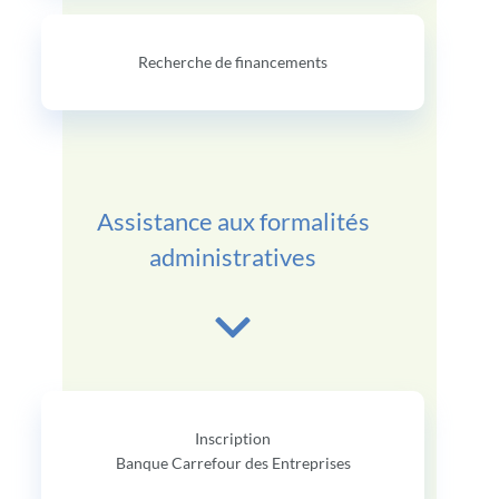
Recherche de financements
Assistance aux formalités
administratives
Inscription
Banque Carrefour des Entreprises