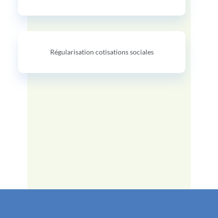
Régularisation cotisations sociales