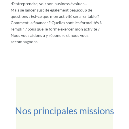
d’entreprendre, voir son business évoluer…
Mais se lancer suscite également beaucoup de
questions : Est-ce que mon activité sera rentable ?
Comment la financer ? Quelles sont les formalités à
remplir ? Sous quelle forme exercer mon activité ?
Nous vous aidons à y répondre et nous vous
accompagnons.
Nos principales missions