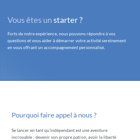
Vous êtes un
starter ?
Forts de notre expérience, nous pouvons répondre à vos
questions et vous aider à démarrer votre activité sereinement
en vous offrant un accompagnement personnalisé.
Pourquoi faire appel à nous ?
Se lancer en tant qu’indépendant est une aventure
incroyable : devenir son propre patron, avoir la liberté