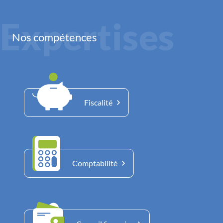
Expertises
Nos compétences
Fiscalité
Comptabilité