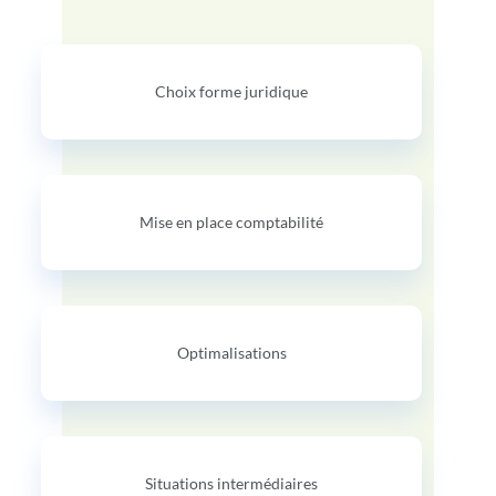
Choix forme juridique
Mise en place comptabilité
Optimalisations
Situations intermédiaires