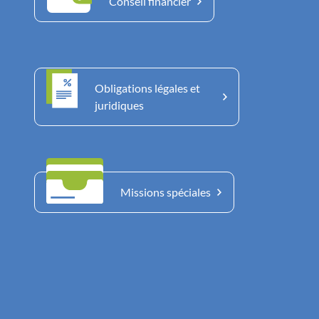
Conseil financier
Obligations légales et
juridiques
Missions spéciales