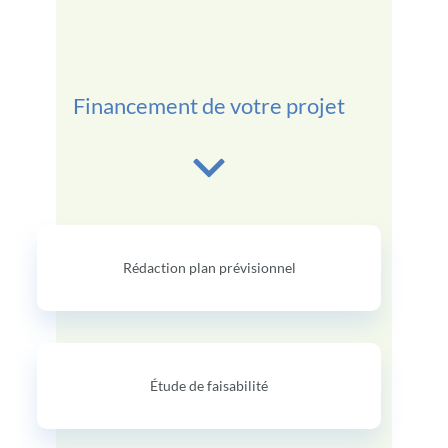
Financement de votre projet
Rédaction plan prévisionnel
Étude de faisabilité